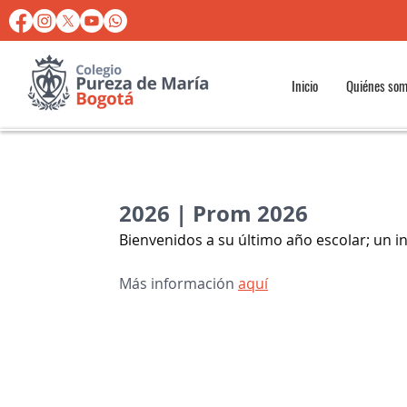
Inicio
Quiénes so
2026 | Prom 2026
Bienvenidos a su último año escolar; un in
Más información 
aquí