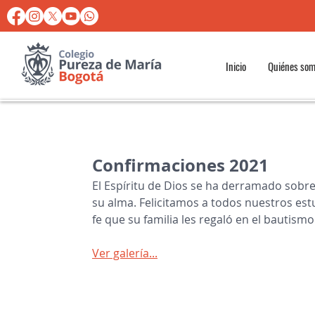
Inicio
Quiénes so
Confirmaciones 2021
El Espíritu de Dios se ha derramado sobre 
su alma. Felicitamos a todos nuestros est
fe que su familia les regaló en el bautismo
Ver galería...