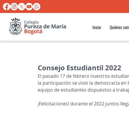
Inicio
Quiénes so
Consejo Estudiantil 2022
El pasado 17 de febrero nuestros estudian
la participación se vivió la democracia e
equipo de estudiantes dispuestos a trabaj
¡Felicitaciones! durante el 2022 juntos ll