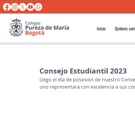
Inicio
Quiénes so
Consejo Estudiantil 2023
Llego el día de posesión de nuestro Consej
uno representara con excelencia a sus c