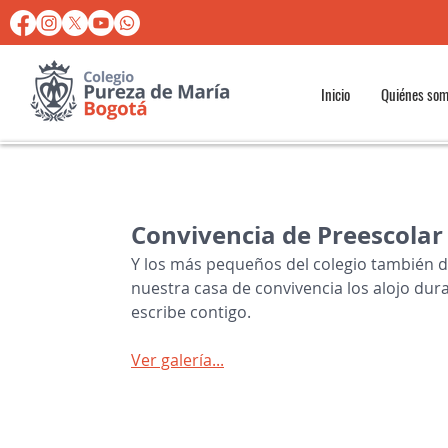
Inicio
Quiénes so
Convivencia de Preescolar
Y los más pequeños del colegio también di
nuestra casa de convivencia los alojo duran
escribe contigo. 
Ver galería...