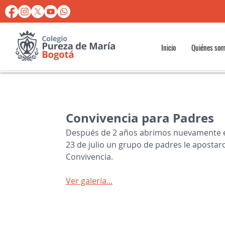
Inicio
Quiénes so
Convivencia para Padres
Después de 2 años abrimos nuevamente est
23 de julio un grupo de padres le apostaro
Convivencia.
Ver galería...