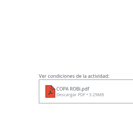
Ver condiciones de la actividad: 
COPA ROBi
.pdf
Descargar PDF • 3.29MB
Contáctanos