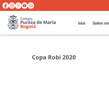
Inicio
Quiénes so
Copa Robi 2020