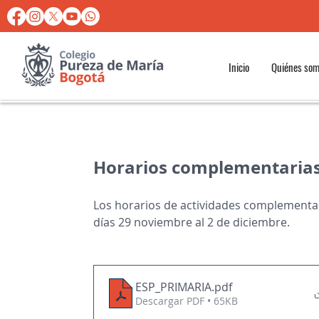
Inicio
Quiénes so
Horarios complementarias
Los horarios de actividades complementar
días 29 noviembre al 2 de diciembre.
ESP_PRIMARIA
.pdf
Descargar PDF • 65KB