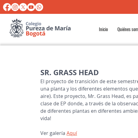
Inicio
Quiénes so
SR. GRASS HEAD
El proyecto de transición de este semestre
una planta y los diferentes elementos que 
aire). Este proyecto, Mr. Grass Head, es 
clase de EP donde, a través de la observa
de diferentes plantas en diferentes ambie
vida!
Ver galería 
Aquí