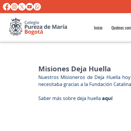
Inicio
Quiénes so
Misiones Deja Huella
Nuestros Misioneros de Deja Huella hoy
necesitaba gracias a la Fundación Catalin
Saber más sobre deja huella 
aquí